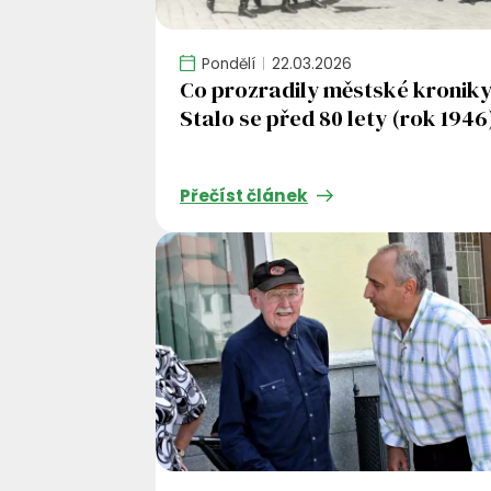
Pondělí
22.03.2026
Co prozradily městské kroniky
Stalo se před 80 lety (rok 1946
Přečíst článek