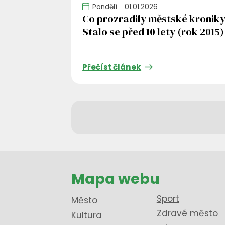
Pondělí
01.01.2026
Co prozradily městské kroniky
Stalo se před 10 lety (rok 2015)
Přečíst článek
Mapa webu
Sport
Město
Zdravé město
Kultura