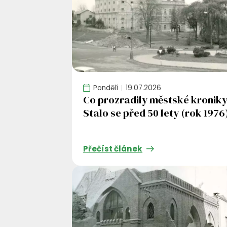
Pondělí
19.07.2026
Co prozradily městské kroniky
Stalo se před 50 lety (rok 1976
Přečíst článek