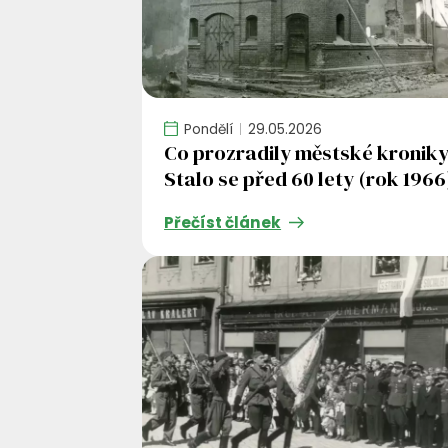
Pondělí
29.05.2026
Co prozradily městské kroniky
Stalo se před 60 lety (rok 1966
Přečíst článek