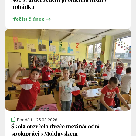
pohádku
Přečíst článek
Pondělí
25.03.2026
Škola otevřela dveře mezinárodní
spolupráci s Moldavskem