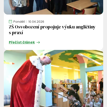
Pondělí
10.04.2026
ZŠ Osvobození propojuje výuku angličtiny
s praxí
Přečíst článek