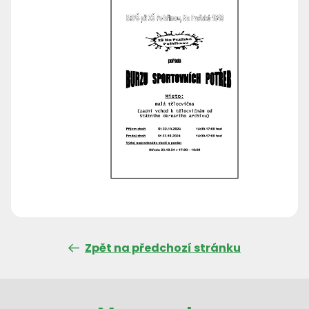
Zpět na předchozí stránku