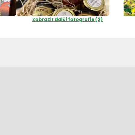
Zobrazit další fotografie (2)