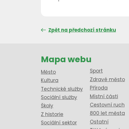
Zpět na předchozí stránku
Mapa webu
Sport
Město
Zdravé město
Kultura
Příroda
Technické služby
Místní části
Sociální služby
Cestovní ruch
Školy
800 let města
Z historie
Ostatní
Sociální sektor