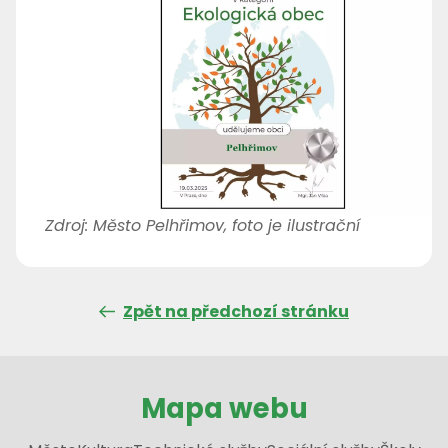
Zdroj: Město Pelhřimov, foto je ilustrační
Zpět na předchozí stránku
Mapa webu