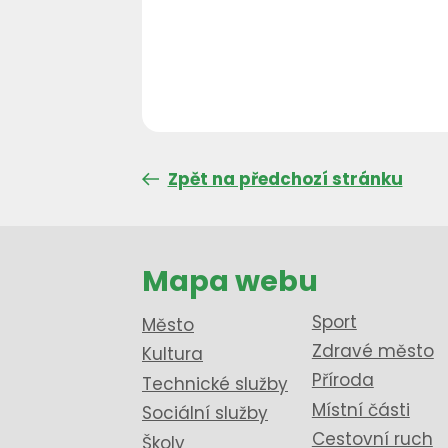
Zpět na předchozí stránku
Mapa webu
Sport
Město
Zdravé město
Kultura
Příroda
Technické služby
Místní části
Sociální služby
Cestovní ruch
Školy