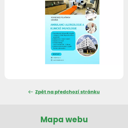
Zpět na předchozí stránku
Mapa webu