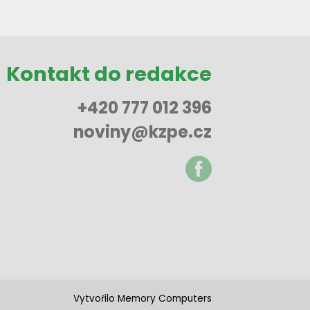
Kontakt do redakce
+420 777 012 396
noviny@kzpe.cz
Vytvořilo Memory Computers