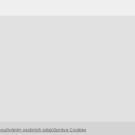
používáním osobních údajů
Správa Cookies