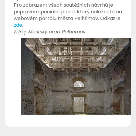
Pro zobrazení všech soutěžních návrhů je
připraven speciální panel, který naleznete na
webovém portálu města Pelhřimov. Odkaz je
zde
.
Zdroj: Městský úřad Pelhřimov