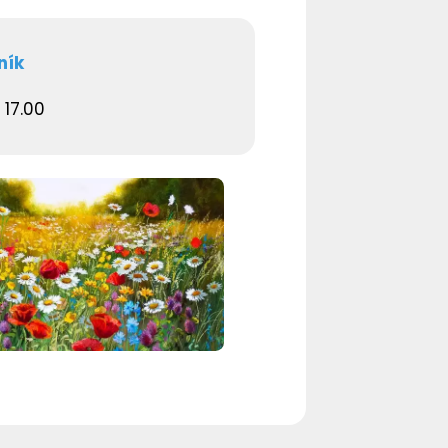
ník
 17.00