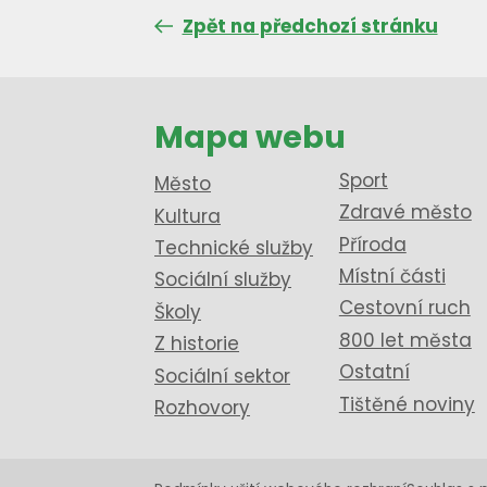
Zpět na předchozí stránku
Mapa webu
Sport
Město
Zdravé město
Kultura
Příroda
Technické služby
Místní části
Sociální služby
Cestovní ruch
Školy
800 let města
Z historie
Ostatní
Sociální sektor
Tištěné noviny
Rozhovory